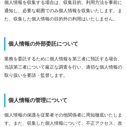
個人情報を収集する場合は、収集目的、利用方法を事前に
通知し、必要な範囲でのみ個人情報を収集いたします。ま
た、収集した個人情報の目的外の利用はいたしません。
個人情報の外部委託について
業務を委託するために個人情報を第三者に預託する場合、
当該第三者について厳正な調査を行い、適切な個人情報の
取り扱いを要請・監督します。
個人情報の管理について
個人情報の保護を従業者その他関係者に周知徹底いたしま
す。また、収集した個人情報について、不正アクセス、改