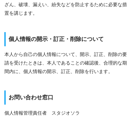
ざん、破壊、漏えい、紛失などを防止するために必要な措
置を講じます。
個人情報の開示・訂正・削除について
本人から自己の個人情報について、開示、訂正、削除の要
請を受けたときは、本人であることの確認後、合理的な期
間内に、個人情報の開示、訂正、削除を行います。
お問い合わせ窓口
個人情報管理責任者 スタジオソラ