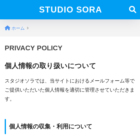
STUDIO SORA
ホーム
PRIVACY POLICY
個人情報の取り扱いについて
スタジオソラでは、当サイトにおけるメールフォーム等で
ご提供いただいた個人情報を適切に管理させていただきま
す。
個人情報の収集・利用について