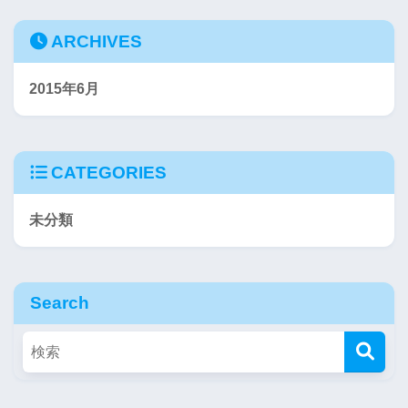
ARCHIVES
2015年6月
CATEGORIES
未分類
Search