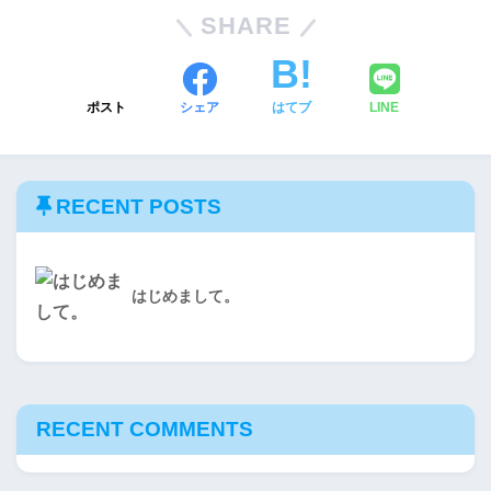
SHARE
ポスト
シェア
はてブ
LINE
RECENT POSTS
はじめまして。
RECENT COMMENTS